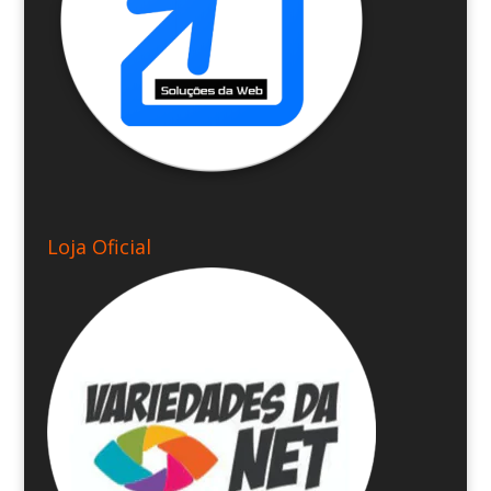
Loja Oficial