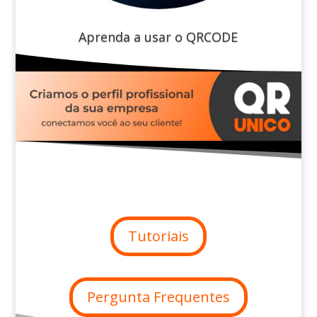
Aprenda a usar o QRCODE
Tutoriais
Pergunta Frequentes