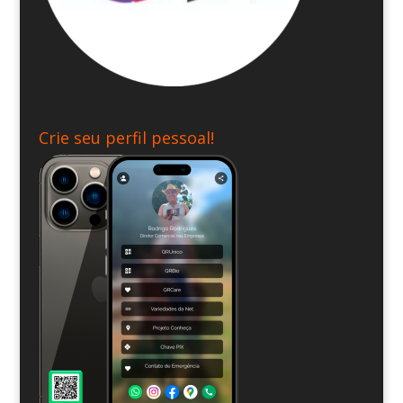
Crie seu perfil pessoal!