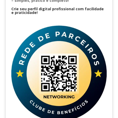
– simples, prático e completo!
Crie seu perfil digital profissional com facilidade
e praticidade!