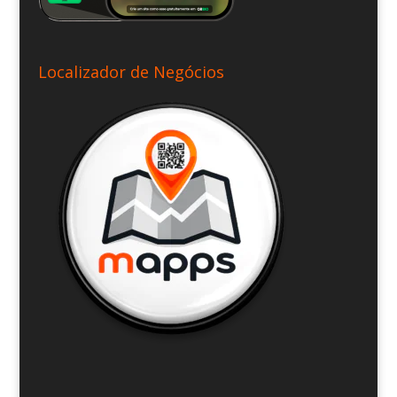
Localizador de Negócios